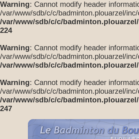
Warning
: Cannot modify header informatio
/var/www/sdb/c/c/badminton.plouarzel/inc/
/var/www/sdb/c/c/badminton.plouarzel/
224
Warning
: Cannot modify header informatio
/var/www/sdb/c/c/badminton.plouarzel/inc/
/var/www/sdb/c/c/badminton.plouarzel/i
Warning
: Cannot modify header informatio
/var/www/sdb/c/c/badminton.plouarzel/inc/
/var/www/sdb/c/c/badminton.plouarzel/
247